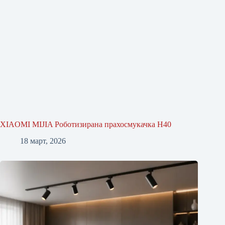
XIAOMI MIJIA Роботизирана прахосмукачка H40
18 март, 2026