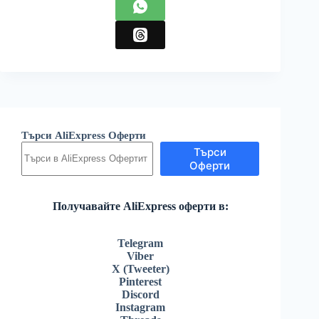
Търси AliExpress Оферти
Търси
Оферти
Получавайте AliExpress оферти в:
Telegram
Viber
X (Tweeter)
Pinterest
Discord
Instagram