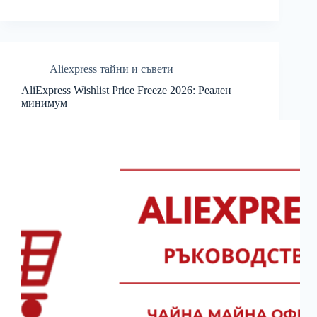
Aliexpress тайни и съвети
AliExpress Wishlist Price Freeze 2026: Реален
минимум