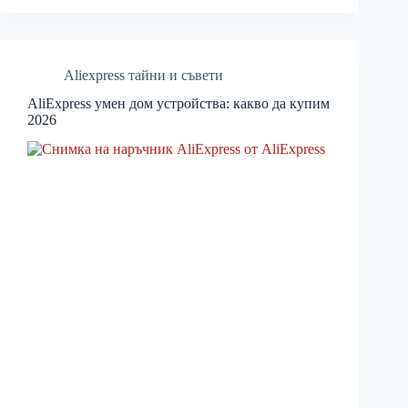
Aliexpress тайни и съвети
AliExpress умен дом устройства: какво да купим
2026