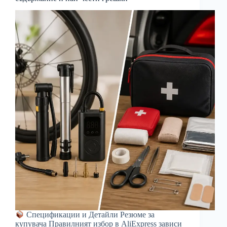
Спецификации и Детайли Резюме за
купувача Правилният избор в AliExpress зависи