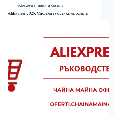
Aliexpress тайни и съвети
AliExpress 2026: Система за оценка на оферти