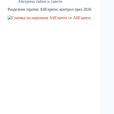
Aliexpress тайни и съвети
Разделени пратки AliExpress: контрол през 2026