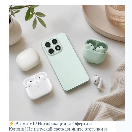
Вземи VIP Нотификации за Оферти и
Купони! Не изпускай светкавичните отстъпки и