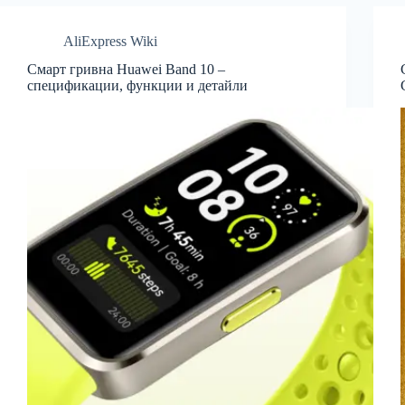
AliExpress Wiki
Смарт гривна Huawei Band 10 –
спецификации, функции и детайли