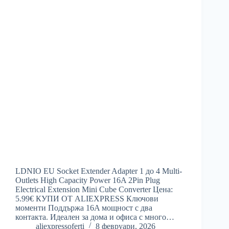
LDNIO EU Socket Extender Adapter 1 до 4 Multi-
Outlets High Capacity Power 16A 2Pin Plug
Electrical Extension Mini Cube Converter Цена:
5.99€ КУПИ ОТ ALIEXPRESS Ключови
моменти Поддържа 16A мощност с два
контакта. Идеален за дома и офиса с много…
aliexpressoferti
8 февруари, 2026