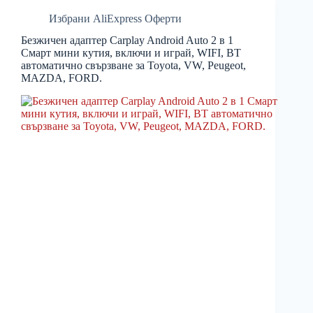
Избрани AliExpress Оферти
Безжичен адаптер Carplay Android Auto 2 в 1
Смарт мини кутия, включи и играй, WIFI, BT
автоматично свързване за Toyota, VW, Peugeot,
MAZDA, FORD.