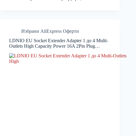
Избрани AliExpress Оферти
LDNIO EU Socket Extender Adapter 1 до 4 Multi-
Outlets High Capacity Power 16A 2Pin Plug…