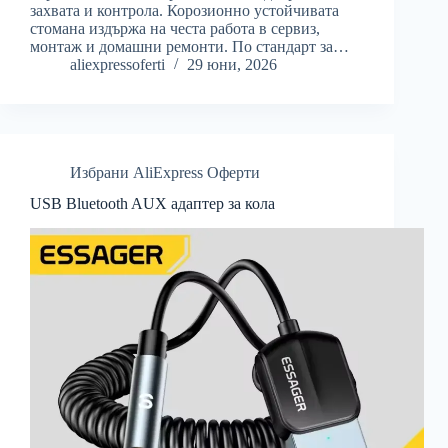
захвата и контрола. Корозионно устойчивата
стомана издържа на честа работа в сервиз,
монтаж и домашни ремонти. По стандарт за…
aliexpressoferti
29 юни, 2026
Избрани AliExpress Оферти
USB Bluetooth AUX адаптер за кола