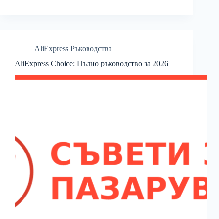
AliExpress Ръководства
AliExpress Choice: Пълно ръководство за 2026