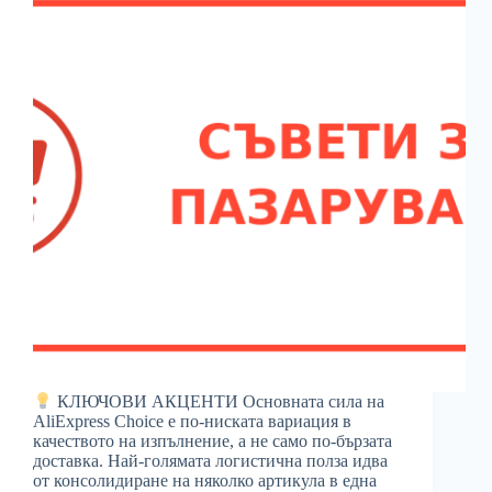
КЛЮЧОВИ АКЦЕНТИ Основната сила на
AliExpress Choice е по-ниската вариация в
качеството на изпълнение, а не само по-бързата
доставка. Най-голямата логистична полза идва
от консолидиране на няколко артикула в една