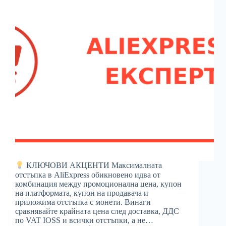
КЛЮЧОВИ АКЦЕНТИ Максималната
отстъпка в AliExpress обикновено идва от
комбинация между промоционална цена, купон
на платформата, купон на продавача и
приложима отстъпка с монети. Винаги
сравнявайте крайната цена след доставка, ДДС
по VAT IOSS и всички отстъпки, а не…