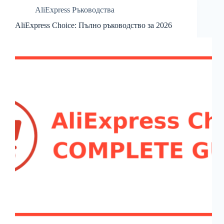
AliExpress Ръководства
AliExpress Choice: Пълно ръководство за 2026