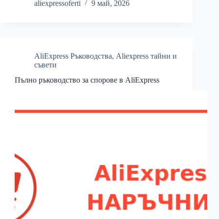
aliexpressoferti
9 май, 2026
AliExpress Ръководства
,
Aliexpress тайни и
съвети
Пълно ръководство за спорове в AliExpress