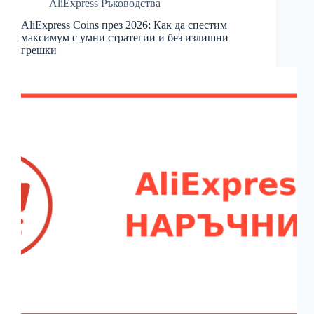
AliExpress Ръководства
AliExpress Coins през 2026: Как да спестим
максимум с умни стратегии и без излишни
грешки