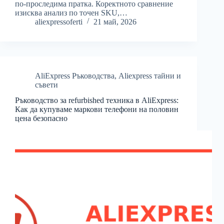
по-проследима пратка. Коректното сравнение
изисква анализ по точен SKU,…
aliexpressoferti
21 май, 2026
AliExpress Ръководства
,
Aliexpress тайни и
съвети
Ръководство за refurbished техника в AliExpress:
Как да купуваме маркови телефони на половин
цена безопасно