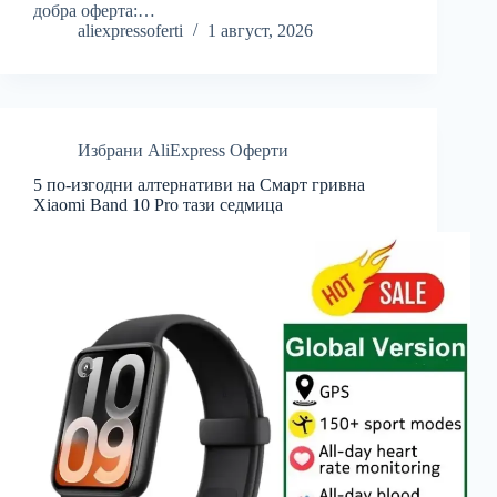
добра оферта:…
aliexpressoferti
1 август, 2026
Избрани AliExpress Оферти
5 по-изгодни алтернативи на Смарт гривна
Xiaomi Band 10 Pro тази седмица