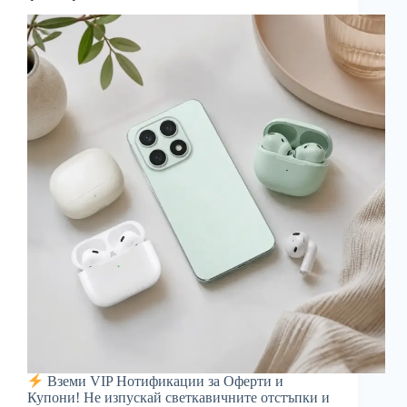
Вземи VIP Нотификации за Оферти и
Купони! Не изпускай светкавичните отстъпки и