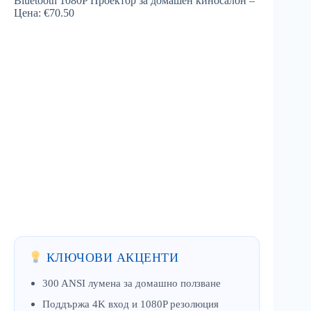
КЛЮЧОВИ АКЦЕНТИ
300 ANSI лумена за домашно ползване
Поддържа 4K вход и 1080P резолюция