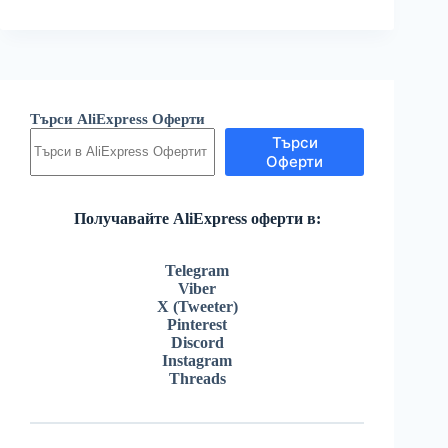
Търси AliExpress Оферти
Търси
Оферти
Получавайте AliExpress оферти в:
Telegram
Viber
X (Tweeter)
Pinterest
Discord
Instagram
Threads