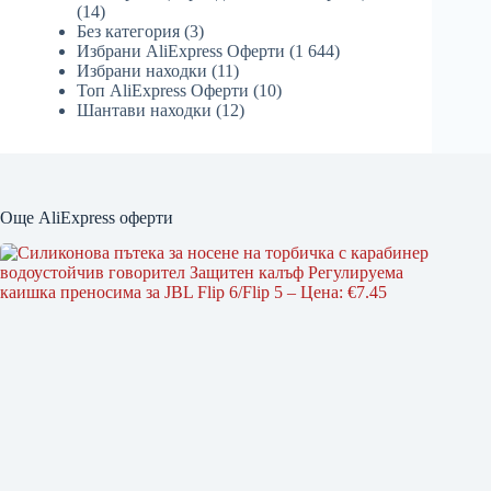
(14)
Без категория
(3)
Избрани AliExpress Оферти
(1 644)
Избрани находки
(11)
Топ AliExpress Оферти
(10)
Шантави находки
(12)
Още AliExpress оферти