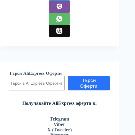
Търси AliExpress Оферти
Търси
Оферти
Получавайте AliExpress оферти в:
Telegram
Viber
X (Tweeter)