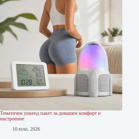
Тематичен уикенд пакет за домашен комфорт и
настроение
10 юли, 2026