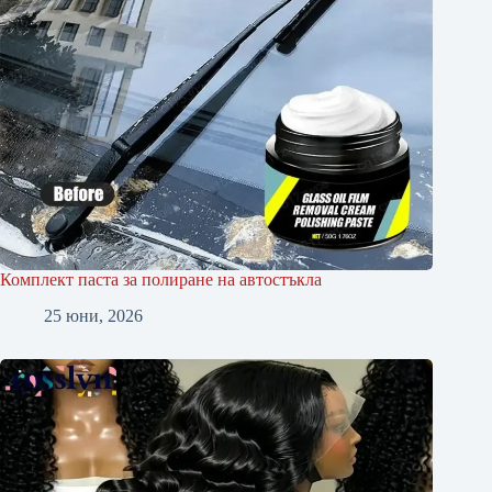
Комплект паста за полиране на автостъкла
25 юни, 2026