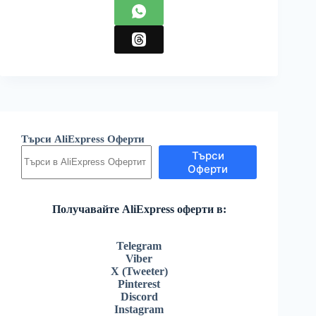
Търси AliExpress Оферти
Търси
Оферти
Получавайте AliExpress оферти в:
Telegram
Viber
X (Tweeter)
Pinterest
Discord
Instagram