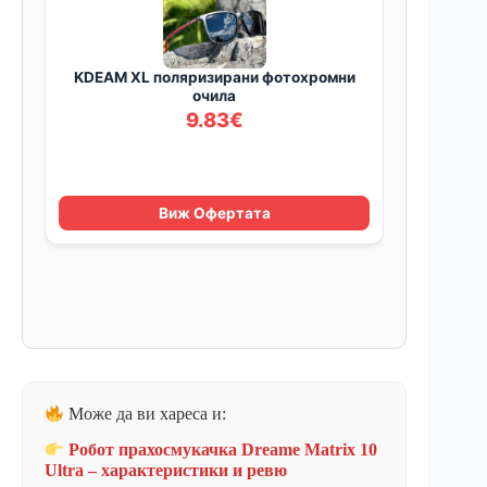
Може да ви хареса и:
Робот прахосмукачка Dreame Matrix 10
Ultra – характеристики и ревю