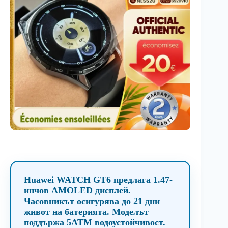
Huawei WATCH GT6 предлага 1.47-
инчов AMOLED дисплей.
Часовникът осигурява до 21 дни
живот на батерията. Моделът
поддържа 5ATM водоустойчивост.