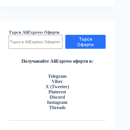
Търси AliExpress Оферти
Търси
Оферти
Получавайте AliExpress оферти в:
Telegram
Viber
X (Tweeter)
Pinterest
Discord
Instagram
Threads