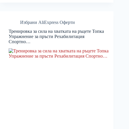
Избрани AliExpress Оферти
Тренировка за сила на хватката на ръцете Топка
Упражнение за пръсти Рехабилитация
Спортно…