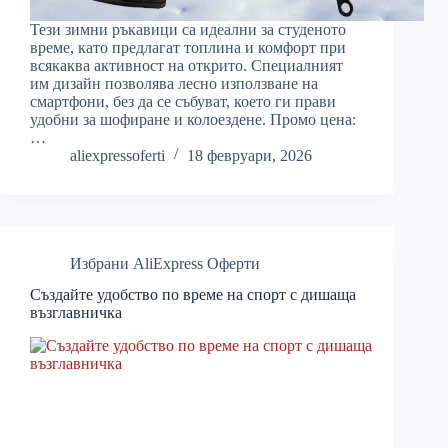
Тези зимни ръкавици са идеални за студеното
време, като предлагат топлина и комфорт при
всякаква активност на открито. Специалният
им дизайн позволява лесно използване на
смартфони, без да се събуват, което ги прави
удобни за шофиране и колоездене. Промо цена:
…
aliexpressoferti
18 февруари, 2026
Избрани AliExpress Оферти
Създайте удобство по време на спорт с дишаща
възглавничка