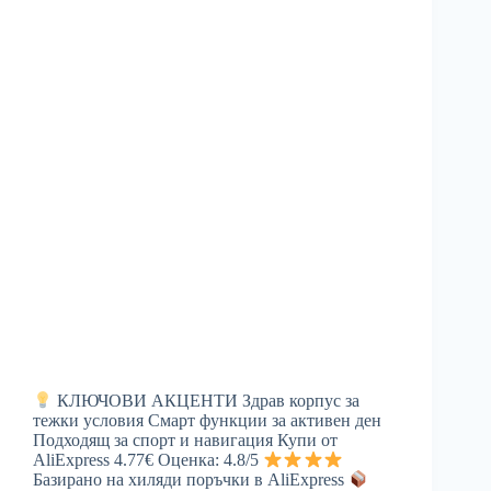
КЛЮЧОВИ АКЦЕНТИ Здрав корпус за
тежки условия Смарт функции за активен ден
Подходящ за спорт и навигация Купи от
AliExpress 4.77€ Оценка: 4.8/5
Базирано на хиляди поръчки в AliExpress