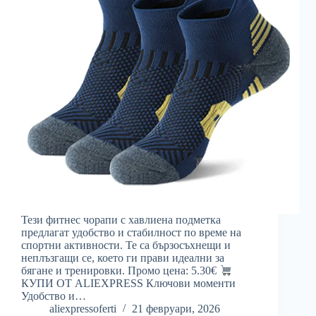
Тези фитнес чорапи с хавлиена подметка
предлагат удобство и стабилност по време на
спортни активности. Те са бързосъхнещи и
неплъзгащи се, което ги прави идеални за
бягане и тренировки. Промо цена: 5.30€
КУПИ ОТ ALIEXPRESS Ключови моменти
Удобство и…
aliexpressoferti
21 февруари, 2026