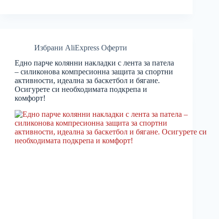
Избрани AliExpress Оферти
Едно парче колянни накладки с лента за патела
– силиконова компресионна защита за спортни
активности, идеална за баскетбол и бягане.
Осигурете си необходимата подкрепа и
комфорт!