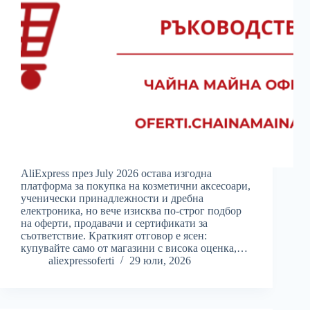
AliExpress през July 2026 остава изгодна
платформа за покупка на козметични аксесоари,
ученически принадлежности и дребна
електроника, но вече изисква по-строг подбор
на оферти, продавачи и сертификати за
съответствие. Краткият отговор е ясен:
купувайте само от магазини с висока оценка,…
aliexpressoferti
29 юли, 2026