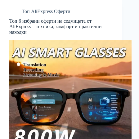
Топ AliExpress Оферти
Топ 6 избрани оферти на седмицата от
AliExpress – техника, комфорт и практични
находки